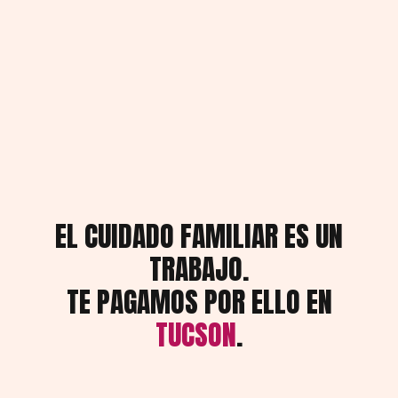
EL CUIDADO FAMILIAR ES UN
TRABAJO.
TE PAGAMOS POR ELLO EN
TUCSON
.