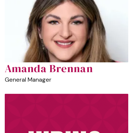
Amanda Brennan
General Manager