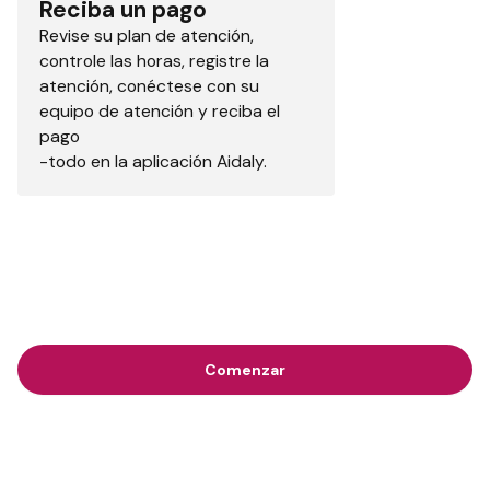
Reciba un pago
Revise su plan de atención,
controle las horas, registre la
atención, conéctese con su
equipo de atención y reciba el
pago
-todo en la aplicación Aidaly.
Comenzar