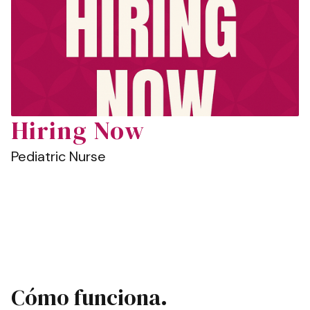
Hiring Now
Pediatric Nurse
Cómo funciona.