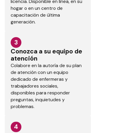
licencia. Disponible en línea, en su
hogar o en un centro de
capacitación de última
generación.
3
Conozca a su equipo de
atención
Colabore en la autoría de su plan
de atención con un equipo
dedicado de enfermeras y
trabajadores sociales,
disponibles para responder
preguntas, inquietudes y
problemas.
4