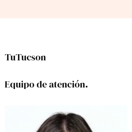
Tu
Tucson
Equipo de atención.