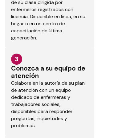
de su clase dirigida por
enfermeros registrados con
licencia. Disponible en línea, en su
hogar o en un centro de
capacitación de última
generación.
3
Conozca a su equipo de
atención
Colabore en la autoría de su plan
de atención con un equipo
dedicado de enfermeras y
trabajadores sociales,
disponibles para responder
preguntas, inquietudes y
problemas.