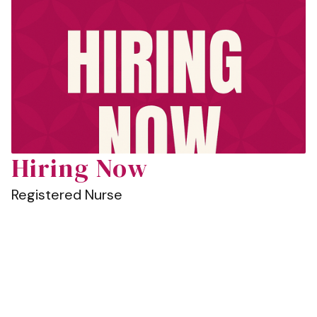
Hiring Now
Registered Nurse