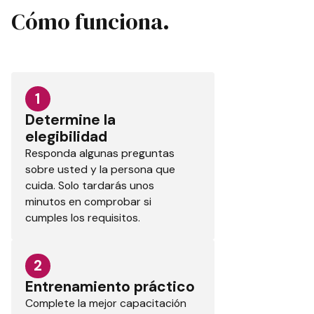
Cómo funciona.
1
Determine la
elegibilidad
Responda algunas preguntas
sobre usted y la persona que
cuida. Solo tardarás unos
minutos en comprobar si
cumples los requisitos.
2
Entrenamiento práctico
Complete la mejor capacitación