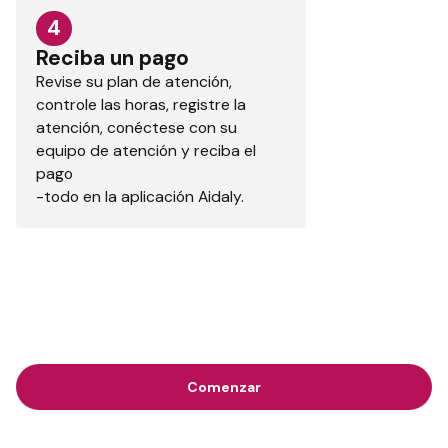
4
Reciba un pago
Revise su plan de atención,
controle las horas, registre la
atención, conéctese con su
equipo de atención y reciba el
pago
-todo en la aplicación Aidaly.
Comenzar