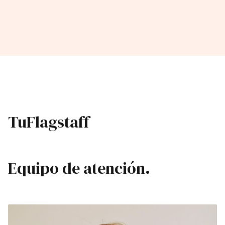
Tu
Flagstaff
Equipo de atención.