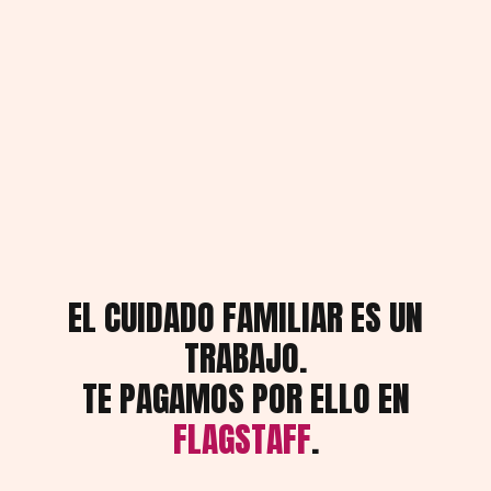
EL CUIDADO FAMILIAR ES UN
TRABAJO.
TE PAGAMOS POR ELLO EN
FLAGSTAFF
.